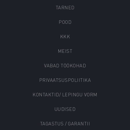
TARNED
POOD
KKK
MEIST
VABAD TÖÖKOHAD
PRIVAATSUSPOLIITIKA
KONTAKTID/ LEPINGU VORM
UUDISED
TAGASTUS / GARANTII