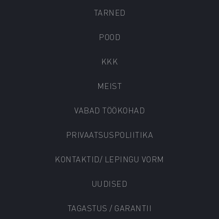
TARNED
POOD
KKK
MEIST
VABAD TÖÖKOHAD
PRIVAATSUSPOLIITIKA
KONTAKTID/ LEPINGU VORM
UUDISED
TAGASTUS / GARANTII