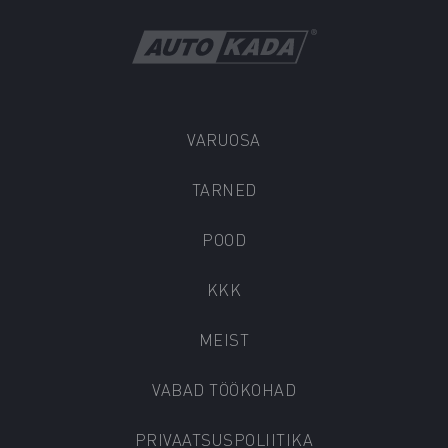
VARUOSA
TARNED
POOD
KKK
MEIST
VABAD TÖÖKOHAD
PRIVAATSUSPOLIITIKA