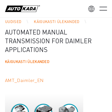
UUDISED
KÄIGUKASTI ÜLEKANDED
AUTOMATED MANUAL
TRANSMISSION FOR DAIMLER
APPLICATIONS
KÄIGUKASTI ÜLEKANDED
AMT_Daimler_EN