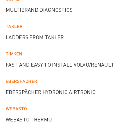
MULTIBRAND DIAGNOSTICS
TAKLER
LADDERS FROM TAKLER
TIMKEN
FAST AND EASY TO INSTALL VOLVO/RENAULT
EBERSPÄCHER
EBERSPÄCHER HYDRONIC AIRTRONIC
WEBASTO
WEBASTO THERMO