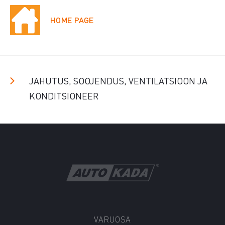
HOME PAGE
JAHUTUS, SOOJENDUS, VENTILATSIOON JA
KONDITSIONEER
VARUOSA