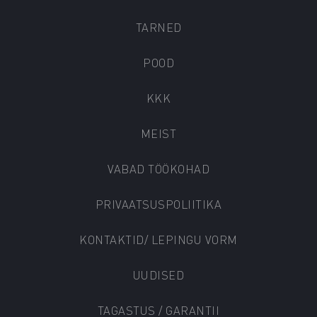
TARNED
POOD
KKK
MEIST
VABAD TÖÖKOHAD
PRIVAATSUSPOLIITIKA
KONTAKTID/ LEPINGU VORM
UUDISED
TAGASTUS / GARANTII