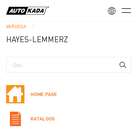
VARUOSA
HAYES-LEMMERZ
HOME PAGE
KATALOOG