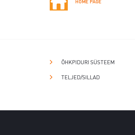
HOME PAGE
ÕHKPIDURI SÜSTEEM
TELJED/SILLAD