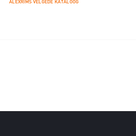
ALEXRIMS VELGEDE KATALOOG