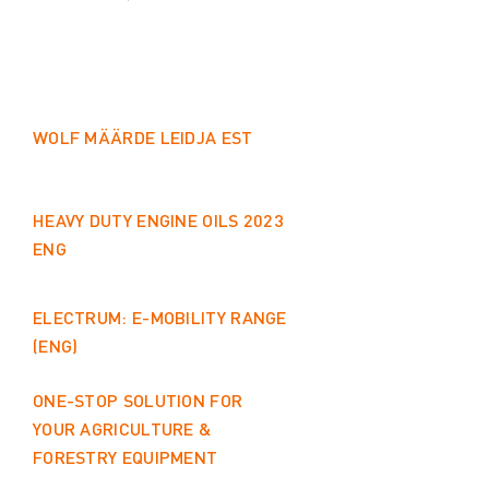
WOLF MÄÄRDE LEIDJA EST
HEAVY DUTY ENGINE OILS 2023
ENG
ELECTRUM: E-MOBILITY RANGE
(ENG)
ONE-STOP SOLUTION FOR
YOUR AGRICULTURE &
FORESTRY EQUIPMENT