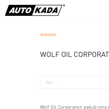
VARUOSA
WOLF OIL CORPORA
Wolf Oil Corporation pakub oma 