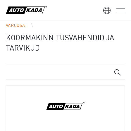
VARUOSA
KOORMAKINNITUSVAHENDID JA
TARVIKUD