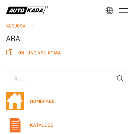
VARUOSA
ABA
ON-LINE NOLIKTAVA
HOMEPAGE
KATALOOG