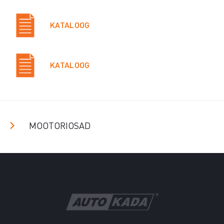
KATALOOG
KATALOOG
MOOTORIOSAD