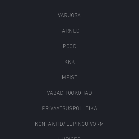
VARUOSA
TARNED
POOD
KKK
MEIST
VABAD TÖÖKOHAD
PRIVAATSUSPOLIITIKA
KONTAKTID/ LEPINGU VORM